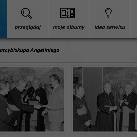
przeglądaj
moje albumy
idea serwisu
arcybiskupa Angeliniego