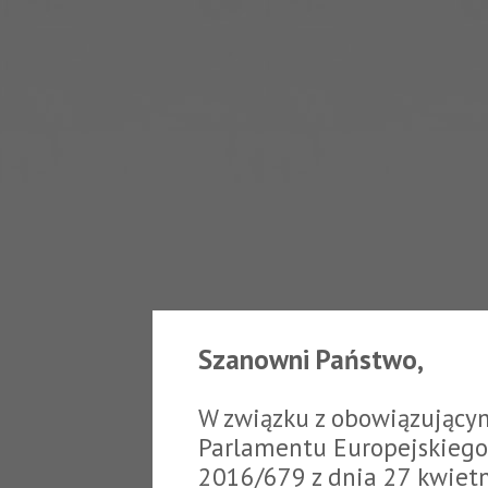
Szanowni Państwo,
W związku z obowiązujący
Parlamentu Europejskiego 
2016/679 z dnia 27 kwiet