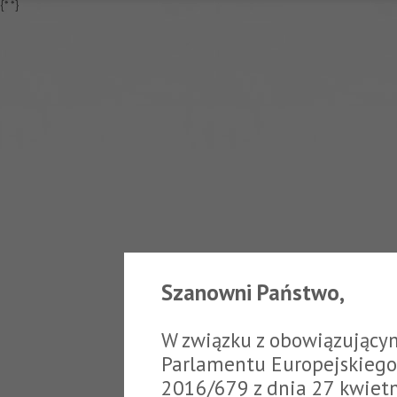
{*
*}
Szanowni Państwo,
W związku z obowiązujący
Parlamentu Europejskiego 
2016/679 z dnia 27 kwiet