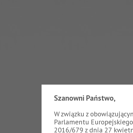
Szanowni Państwo,
W związku z obowiązujący
Parlamentu Europejskiego 
2016/679 z dnia 27 kwiet