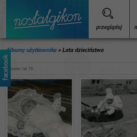
przeglądaj
Albumy użytkownika
» Lata dzieciństwa
Koniec lat 70.