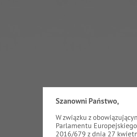
Szanowni Państwo,
W związku z obowiązujący
Parlamentu Europejskiego 
2016/679 z dnia 27 kwiet