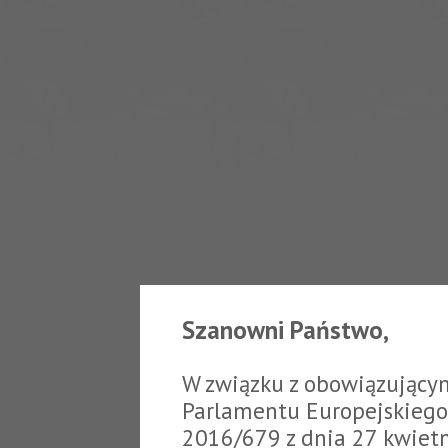
Szanowni Państwo,
W związku z obowiązujący
Parlamentu Europejskiego 
2016/679 z dnia 27 kwiet