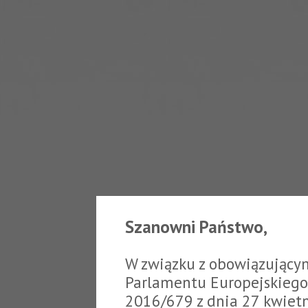
Szanowni Państwo,
W związku z obowiązujący
Parlamentu Europejskiego 
2016/679 z dnia 27 kwiet