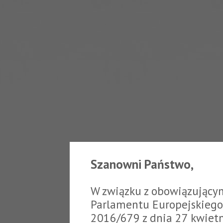
Szanowni Państwo,
W związku z obowiązujący
Parlamentu Europejskiego 
2016/679 z dnia 27 kwiet