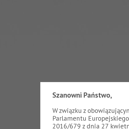
Szanowni Państwo,
W związku z obowiązujący
Parlamentu Europejskiego 
2016/679 z dnia 27 kwiet