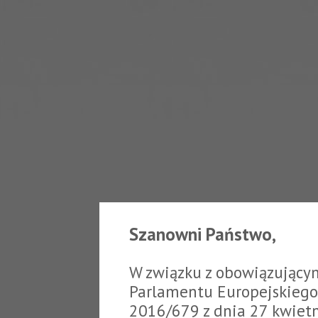
Szanowni Państwo,
W związku z obowiązujący
Parlamentu Europejskiego 
2016/679 z dnia 27 kwiet