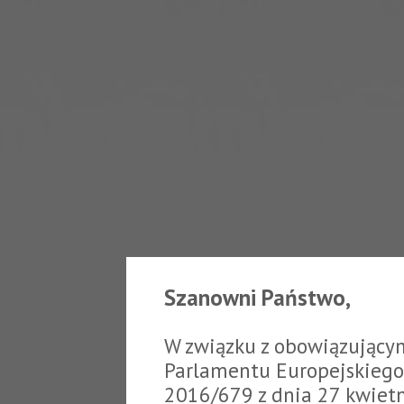
Szanowni Państwo,
W związku z obowiązujący
Parlamentu Europejskiego 
2016/679 z dnia 27 kwiet