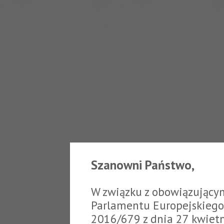
Szanowni Państwo,
W związku z obowiązujący
Parlamentu Europejskiego 
2016/679 z dnia 27 kwiet