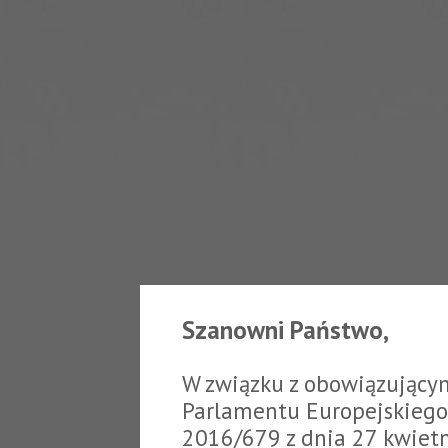
Szanowni Państwo,
W związku z obowiązujący
Parlamentu Europejskiego 
2016/679 z dnia 27 kwiet