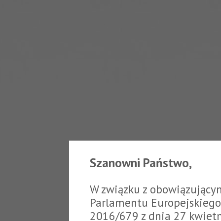
Szanowni Państwo,
W związku z obowiązujący
Parlamentu Europejskiego 
2016/679 z dnia 27 kwiet