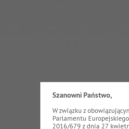
Szanowni Państwo,
W związku z obowiązujący
Parlamentu Europejskiego 
2016/679 z dnia 27 kwiet