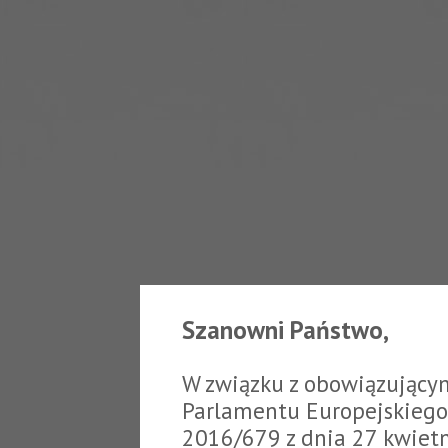
Szanowni Państwo,
W związku z obowiązujący
Parlamentu Europejskiego 
2016/679 z dnia 27 kwiet