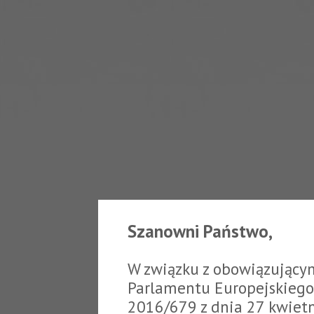
Szanowni Państwo,
W związku z obowiązujący
Parlamentu Europejskiego 
2016/679 z dnia 27 kwiet