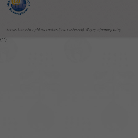
Serwis korzysta z plików cookies (tzw. ciasteczek). Więcej informacji
tutaj
.
{*
*}