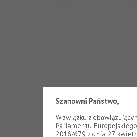
Szanowni Państwo,
W związku z obowiązujący
Parlamentu Europejskiego 
2016/679 z dnia 27 kwiet