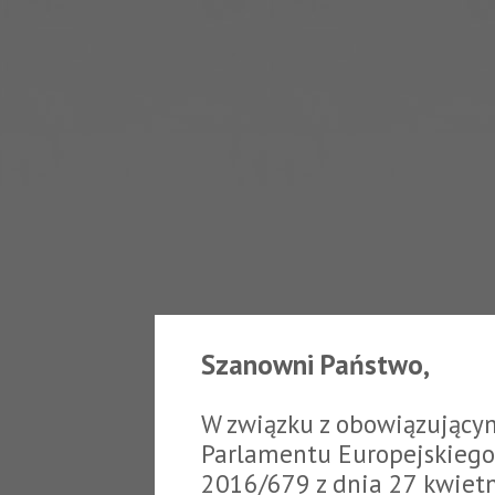
Szanowni Państwo,
W związku z obowiązujący
Parlamentu Europejskiego 
2016/679 z dnia 27 kwiet