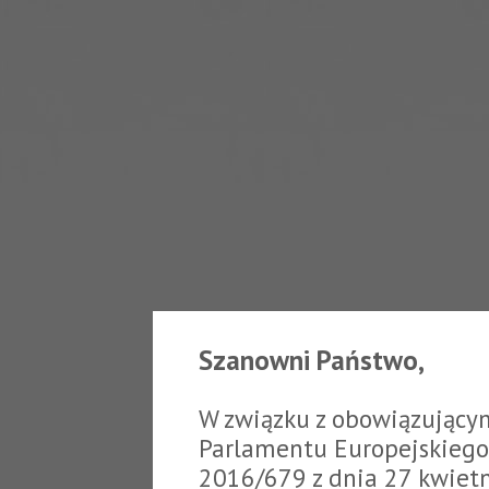
Szanowni Państwo,
W związku z obowiązujący
Parlamentu Europejskiego 
2016/679 z dnia 27 kwiet