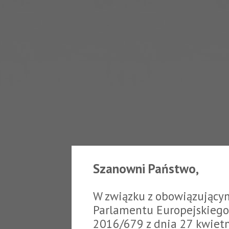
Szanowni Państwo,
W związku z obowiązujący
Parlamentu Europejskiego 
2016/679 z dnia 27 kwiet