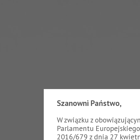
Szanowni Państwo,
W związku z obowiązujący
Parlamentu Europejskiego 
2016/679 z dnia 27 kwiet