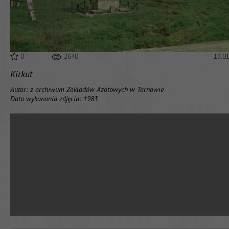
0
2640
13.0
Kirkut
Autor: z archiwum Zakładów Azotowych w Tarnowie
Data wykonania zdjęcia: 1983