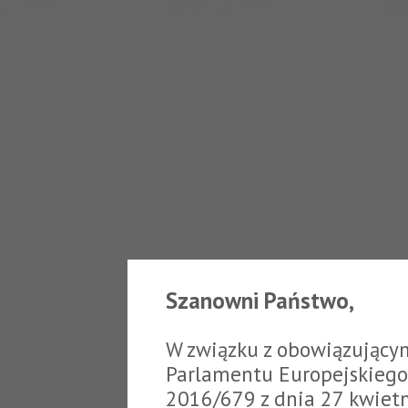
Szanowni Państwo,
W związku z obowiązujący
Parlamentu Europejskiego 
2016/679 z dnia 27 kwiet