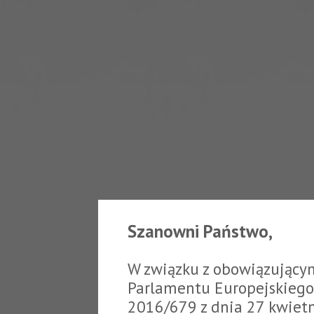
Szanowni Państwo,
W związku z obowiązujący
Parlamentu Europejskiego 
2016/679 z dnia 27 kwiet